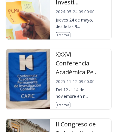
Investi...
2024-05-24 09:00:00
Jueves 24 de mayo,
desde las 9...
Leer más
XXXVI
Conferencia
Académica Pe...
2025-11-12 09:00:00
Del 12 al 14 de
noviembre en n...
Leer más
II Congreso de