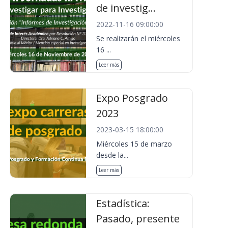
de investig...
2022-11-16 09:00:00
Se realizarán el miércoles
16 ...
Leer más
Expo Posgrado
2023
2023-03-15 18:00:00
Miércoles 15 de marzo
desde la...
Leer más
Estadística:
Pasado, presente