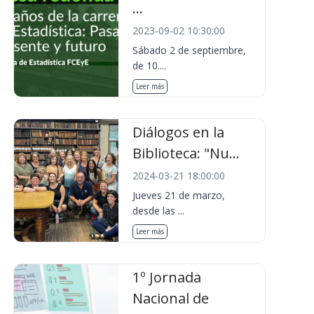
...
2023-09-02 10:30:00
Sábado 2 de septiembre,
de 10....
Leer más
Diálogos en la
Biblioteca: "Nu...
2024-03-21 18:00:00
Jueves 21 de marzo,
desde las ...
Leer más
1º Jornada
Nacional de