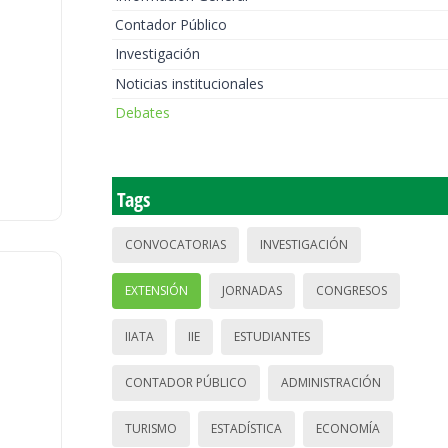
Contador Público
Investigación
Noticias institucionales
Debates
Tags
CONVOCATORIAS
INVESTIGACIÓN
EXTENSIÓN
JORNADAS
CONGRESOS
IIATA
IIE
ESTUDIANTES
CONTADOR PÚBLICO
ADMINISTRACIÓN
TURISMO
ESTADÍSTICA
ECONOMÍA