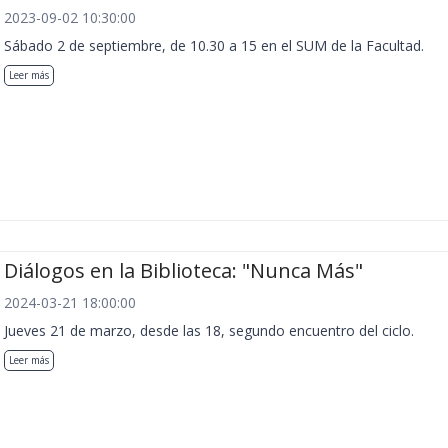
2023-09-02 10:30:00
Sábado 2 de septiembre, de 10.30 a 15 en el SUM de la Facultad.
Leer más
Diálogos en la Biblioteca: "Nunca Más"
2024-03-21 18:00:00
Jueves 21 de marzo, desde las 18, segundo encuentro del ciclo.
Leer más