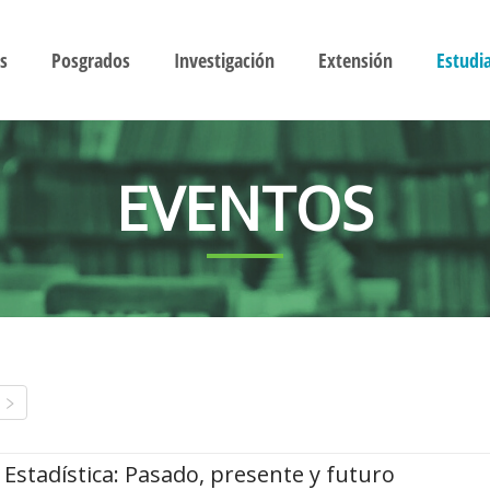
s
Posgrados
Investigación
Extensión
Estudi
EVENTOS
Estadística: Pasado, presente y futuro