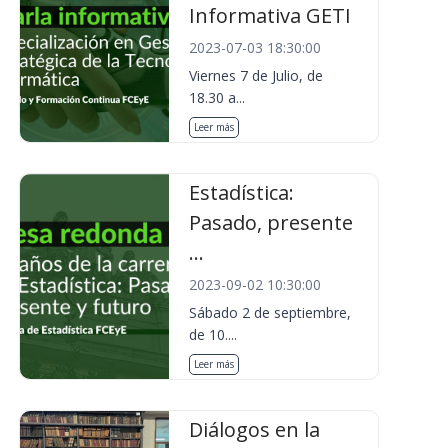
Informativa GETI
2023-07-03 18:30:00
Viernes 7 de Julio, de
18.30 a...
Leer más
Estadística:
Pasado, presente
...
2023-09-02 10:30:00
Sábado 2 de septiembre,
de 10....
Leer más
Diálogos en la