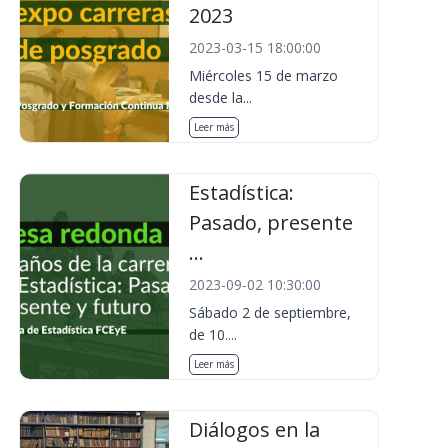
2023
2023-03-15 18:00:00
Miércoles 15 de marzo
desde la...
Leer más
Estadística:
Pasado, presente
...
2023-09-02 10:30:00
Sábado 2 de septiembre,
de 10....
Leer más
Diálogos en la