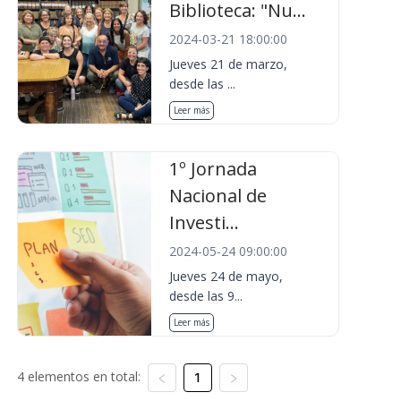
Biblioteca: "Nu...
2024-03-21 18:00:00
Jueves 21 de marzo,
desde las ...
Leer más
1º Jornada
Nacional de
Investi...
2024-05-24 09:00:00
Jueves 24 de mayo,
desde las 9...
Leer más
4 elementos en total:
1