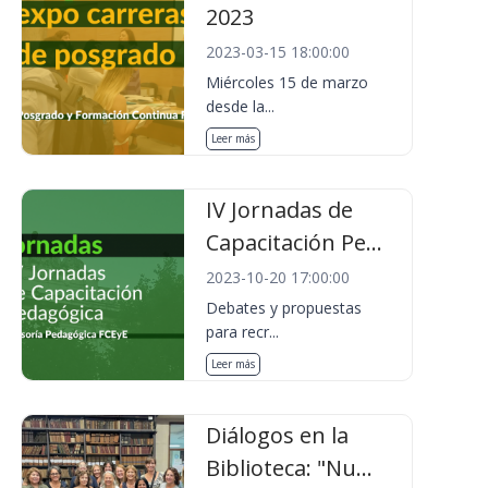
2023
2023-03-15 18:00:00
Miércoles 15 de marzo
desde la...
Leer más
IV Jornadas de
Capacitación Pe...
2023-10-20 17:00:00
Debates y propuestas
para recr...
Leer más
Diálogos en la
Biblioteca: "Nu...