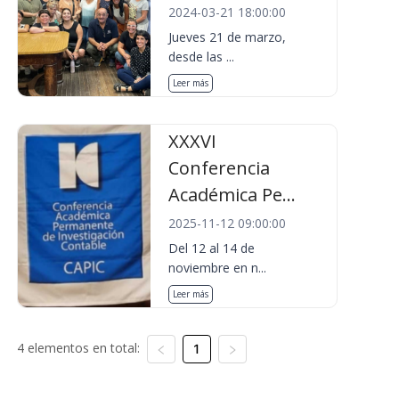
2024-03-21 18:00:00
Jueves 21 de marzo,
desde las ...
Leer más
XXXVI
Conferencia
Académica Pe...
2025-11-12 09:00:00
Del 12 al 14 de
noviembre en n...
Leer más
4 elementos en total:
1