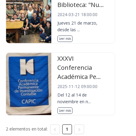
Biblioteca: "Nu...
2024-03-21 18:00:00
Jueves 21 de marzo,
desde las ...
Leer más
XXXVI
Conferencia
Académica Pe...
2025-11-12 09:00:00
Del 12 al 14 de
noviembre en n...
Leer más
2 elementos en total:
1