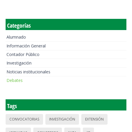
Categorías
Alumnado
Información General
Contador Público
Investigación
Noticias institucionales
Debates
Tags
CONVOCATORIAS
INVESTIGACIÓN
EXTENSIÓN