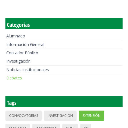
Categorías
Alumnado
Información General
Contador Público
Investigación
Noticias institucionales
Debates
Tags
CONVOCATORIAS
INVESTIGACIÓN
EXTENSIÓN