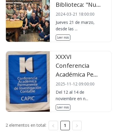
Biblioteca: "Nu...
2024-03-21 18:00:00
Jueves 21 de marzo,
desde las ...
Leer más
XXXVI
Conferencia
Académica Pe...
2025-11-12 09:00:00
Del 12 al 14 de
noviembre en n...
Leer más
2 elementos en total:
1