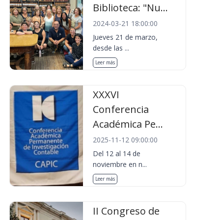
Biblioteca: "Nu...
2024-03-21 18:00:00
Jueves 21 de marzo,
desde las ...
Leer más
XXXVI
Conferencia
Académica Pe...
2025-11-12 09:00:00
Del 12 al 14 de
noviembre en n...
Leer más
II Congreso de