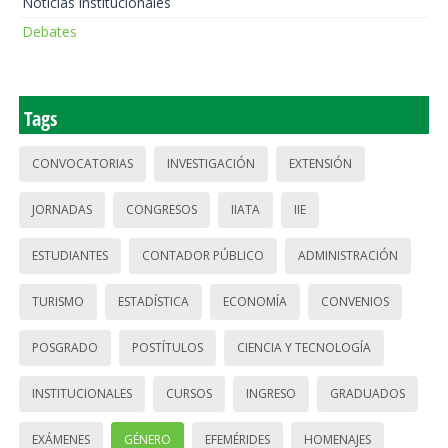
Noticias institucionales
Debates
Tags
CONVOCATORIAS
INVESTIGACIÓN
EXTENSIÓN
JORNADAS
CONGRESOS
IIATA
IIE
ESTUDIANTES
CONTADOR PÚBLICO
ADMINISTRACIÓN
TURISMO
ESTADÍSTICA
ECONOMÍA
CONVENIOS
POSGRADO
POSTÍTULOS
CIENCIA Y TECNOLOGÍA
INSTITUCIONALES
CURSOS
INGRESO
GRADUADOS
EXÁMENES
GÉNERO
EFEMÉRIDES
HOMENAJES