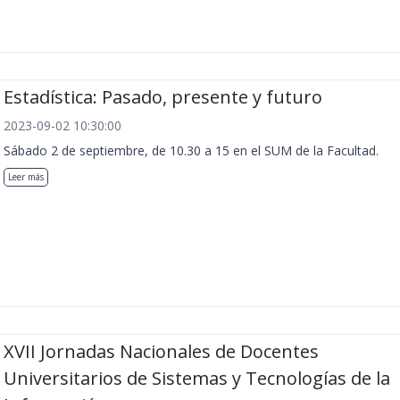
Estadística: Pasado, presente y futuro
2023-09-02 10:30:00
Sábado 2 de septiembre, de 10.30 a 15 en el SUM de la Facultad.
Leer más
XVII Jornadas Nacionales de Docentes
Universitarios de Sistemas y Tecnologías de la