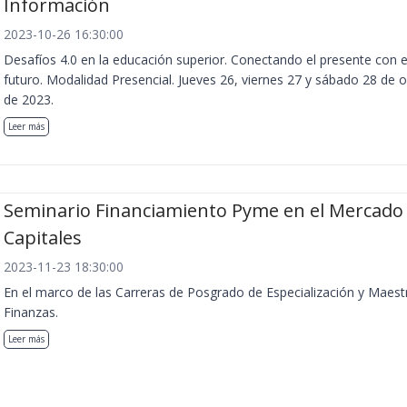
Información
2023-10-26 16:30:00
Desafíos 4.0 en la educación superior. Conectando el presente con e
futuro. Modalidad Presencial. Jueves 26, viernes 27 y sábado 28 de 
de 2023.
Leer más
Seminario Financiamiento Pyme en el Mercado
Capitales
2023-11-23 18:30:00
En el marco de las Carreras de Posgrado de Especialización y Maest
Finanzas.
Leer más