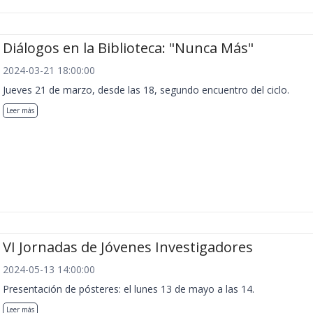
Diálogos en la Biblioteca: "Nunca Más"
2024-03-21 18:00:00
Jueves 21 de marzo, desde las 18, segundo encuentro del ciclo.
Leer más
VI Jornadas de Jóvenes Investigadores
2024-05-13 14:00:00
Presentación de pósteres: el lunes 13 de mayo a las 14.
Leer más