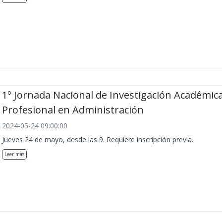
1º Jornada Nacional de Investigación Académica
Profesional en Administración
2024-05-24 09:00:00
Jueves 24 de mayo, desde las 9. Requiere inscripción previa.
Leer más