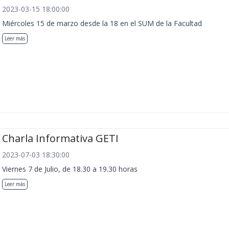
2023-03-15 18:00:00
Miércoles 15 de marzo desde la 18 en el SUM de la Facultad
Leer más
Charla Informativa GETI
2023-07-03 18:30:00
Viernes 7 de Julio, de 18.30 a 19.30 horas
Leer más