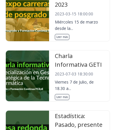
2023
2023-03-15 18:00:00
Miércoles 15 de marzo
desde la...
Leer más
Charla
Informativa GETI
2023-07-03 18:30:00
Viernes 7 de Julio, de
18.30 a...
Leer más
Estadística:
Pasado, presente