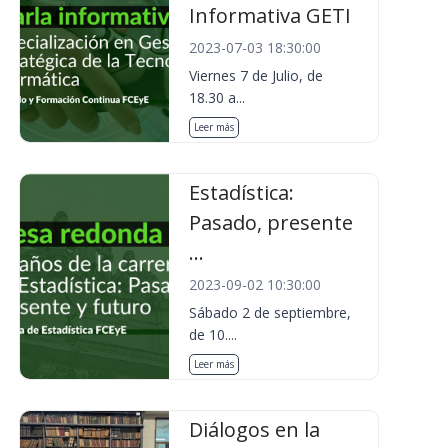
Informativa GETI
2023-07-03 18:30:00
Viernes 7 de Julio, de
18.30 a...
Leer más
Estadística:
Pasado, presente
...
2023-09-02 10:30:00
Sábado 2 de septiembre,
de 10....
Leer más
Diálogos en la