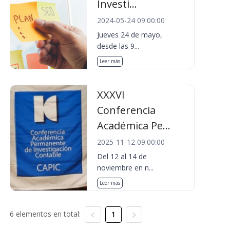
Investi...
2024-05-24 09:00:00
Jueves 24 de mayo,
desde las 9...
Leer más
XXXVI
Conferencia
Académica Pe...
2025-11-12 09:00:00
Del 12 al 14 de
noviembre en n...
Leer más
6 elementos en total:
1