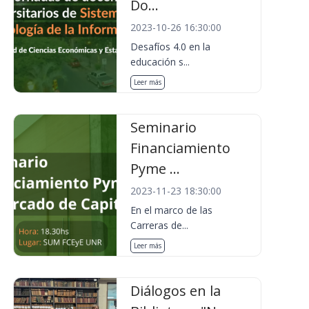
Do...
2023-10-26 16:30:00
Desafíos 4.0 en la
educación s...
Leer más
Seminario
Financiamiento
Pyme ...
2023-11-23 18:30:00
En el marco de las
Carreras de...
Leer más
Diálogos en la