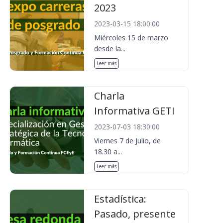
2023
2023-03-15 18:00:00
Miércoles 15 de marzo
desde la...
Leer más
Charla
Informativa GETI
2023-07-03 18:30:00
Viernes 7 de Julio, de
18.30 a...
Leer más
Estadística:
Pasado, presente