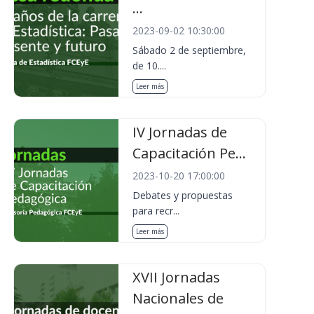
...
2023-09-02 10:30:00
Sábado 2 de septiembre,
de 10....
Leer más
IV Jornadas de
Capacitación Pe...
2023-10-20 17:00:00
Debates y propuestas
para recr...
Leer más
XVII Jornadas
Nacionales de