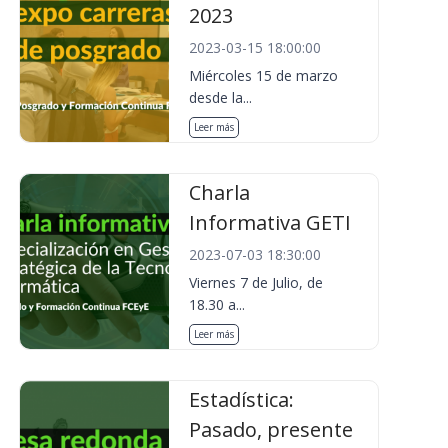
2023
2023-03-15 18:00:00
Miércoles 15 de marzo
desde la...
Leer más
Charla
Informativa GETI
2023-07-03 18:30:00
Viernes 7 de Julio, de
18.30 a...
Leer más
Estadística:
Pasado, presente