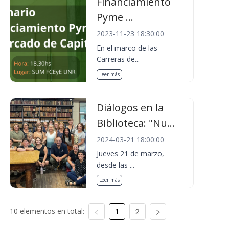
Financiamiento
Pyme ...
2023-11-23 18:30:00
En el marco de las
Carreras de...
Leer más
Diálogos en la
Biblioteca: "Nu...
2024-03-21 18:00:00
Jueves 21 de marzo,
desde las ...
Leer más
10 elementos en total:
1
2