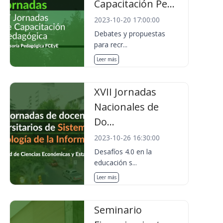
Capacitación Pe...
2023-10-20 17:00:00
Debates y propuestas
para recr...
Leer más
XVII Jornadas
Nacionales de
Do...
2023-10-26 16:30:00
Desafíos 4.0 en la
educación s...
Leer más
Seminario