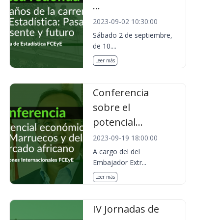
...
2023-09-02 10:30:00
Sábado 2 de septiembre,
de 10....
Leer más
Conferencia
sobre el
potencial...
2023-09-19 18:00:00
A cargo del del
Embajador Extr...
Leer más
IV Jornadas de