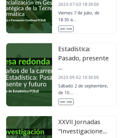
2023-07-03 18:30:00
Viernes 7 de Julio, de
18.30 a...
Leer más
Estadística:
Pasado, presente
...
2023-09-02 10:30:00
Sábado 2 de septiembre,
de 10....
Leer más
XXVII Jornadas
"Investigacione...