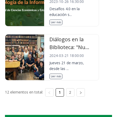
2023-10-26 16:30:00
Desafíos 4.0 en la
educación s...
Leer más
Diálogos en la
Biblioteca: "Nu...
2024-03-21 18:00:00
Jueves 21 de marzo,
desde las ...
Leer más
12 elementos en total:
1
2