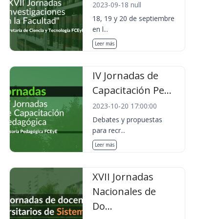
2023-09-18 null
18, 19 y 20 de septiembre
en l...
Leer más
IV Jornadas de
Capacitación Pe...
2023-10-20 17:00:00
Debates y propuestas
para recr...
Leer más
XVII Jornadas
Nacionales de
Do...