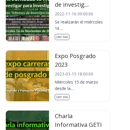
de investig...
2022-11-16 09:00:00
Se realizarán el miércoles
16 ...
Leer más
Expo Posgrado
2023
2023-03-15 18:00:00
Miércoles 15 de marzo
desde la...
Leer más
Charla
Informativa GETI