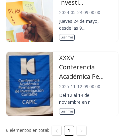
Investi...
2024-05-24 09:00:00
Jueves 24 de mayo,
desde las 9...
Leer más
XXXVI
Conferencia
Académica Pe...
2025-11-12 09:00:00
Del 12 al 14 de
noviembre en n...
Leer más
6 elementos en total:
1