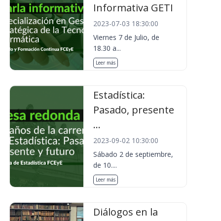
Informativa GETI
2023-07-03 18:30:00
Viernes 7 de Julio, de
18.30 a...
Leer más
Estadística:
Pasado, presente
...
2023-09-02 10:30:00
Sábado 2 de septiembre,
de 10....
Leer más
Diálogos en la