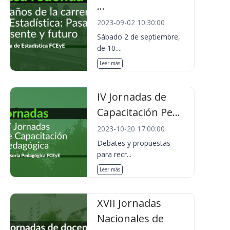
...
2023-09-02 10:30:00
Sábado 2 de septiembre,
de 10....
Leer más
IV Jornadas de
Capacitación Pe...
2023-10-20 17:00:00
Debates y propuestas
para recr...
Leer más
XVII Jornadas
Nacionales de