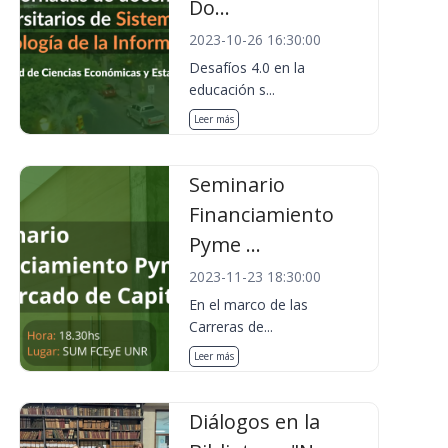
Do...
2023-10-26 16:30:00
Desafíos 4.0 en la
educación s...
Leer más
Seminario
Financiamiento
Pyme ...
2023-11-23 18:30:00
En el marco de las
Carreras de...
Leer más
Diálogos en la