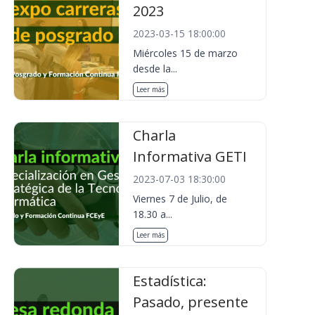
2023
2023-03-15 18:00:00
Miércoles 15 de marzo
desde la...
Leer más
Charla
Informativa GETI
2023-07-03 18:30:00
Viernes 7 de Julio, de
18.30 a...
Leer más
Estadística:
Pasado, presente