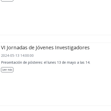
VI Jornadas de Jóvenes Investigadores
2024-05-13 14:00:00
Presentación de pósteres: el lunes 13 de mayo a las 14.
Leer más