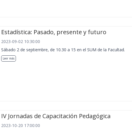
Estadística: Pasado, presente y futuro
2023-09-02 10:30:00
Sábado 2 de septiembre, de 10.30 a 15 en el SUM de la Facultad.
Leer más
IV Jornadas de Capacitación Pedagógica
2023-10-20 17:00:00