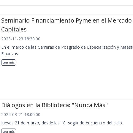
Seminario Financiamiento Pyme en el Mercado
Capitales
2023-11-23 18:30:00
En el marco de las Carreras de Posgrado de Especialización y Maest
Finanzas.
Leer más
Diálogos en la Biblioteca: "Nunca Más"
2024-03-21 18:00:00
Jueves 21 de marzo, desde las 18, segundo encuentro del ciclo.
Leer más