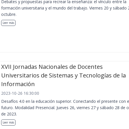
Debates y propuestas para recrear la enseñanza: el vínculo entre la
formación universitaria y el mundo del trabajo. Viernes 20 y sábado 
octubre.
Leer más
XVII Jornadas Nacionales de Docentes
Universitarios de Sistemas y Tecnologías de la
Información
2023-10-26 16:30:00
Desafíos 4.0 en la educación superior. Conectando el presente con e
futuro. Modalidad Presencial. Jueves 26, viernes 27 y sábado 28 de 
de 2023.
Leer más