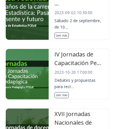
...
2023-09-02 10:30:00
Sábado 2 de septiembre,
de 10....
Leer más
IV Jornadas de
Capacitación Pe...
2023-10-20 17:00:00
Debates y propuestas
para recr...
Leer más
XVII Jornadas
Nacionales de