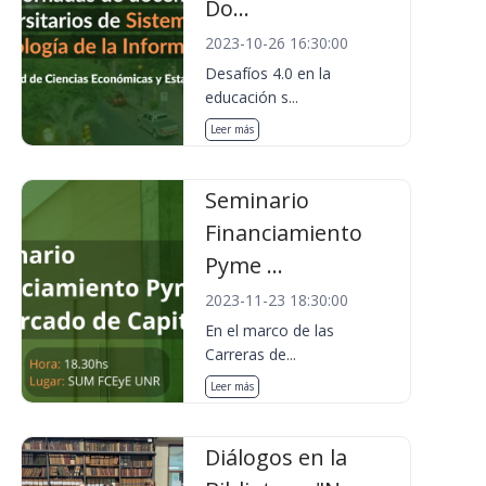
Do...
2023-10-26 16:30:00
Desafíos 4.0 en la
educación s...
Leer más
Seminario
Financiamiento
Pyme ...
2023-11-23 18:30:00
En el marco de las
Carreras de...
Leer más
Diálogos en la