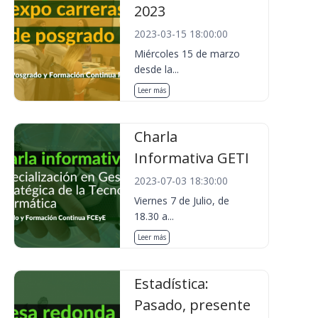
2023
2023-03-15 18:00:00
Miércoles 15 de marzo
desde la...
Leer más
Charla
Informativa GETI
2023-07-03 18:30:00
Viernes 7 de Julio, de
18.30 a...
Leer más
Estadística:
Pasado, presente