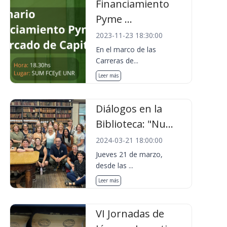
Financiamiento
Pyme ...
2023-11-23 18:30:00
En el marco de las
Carreras de...
Leer más
Diálogos en la
Biblioteca: "Nu...
2024-03-21 18:00:00
Jueves 21 de marzo,
desde las ...
Leer más
VI Jornadas de