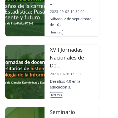
...
2023-09-02 10:30:00
Sábado 2 de septiembre,
de 10....
Leer más
XVII Jornadas
Nacionales de
Do...
2023-10-26 16:30:00
Desafíos 4.0 en la
educación s...
Leer más
Seminario