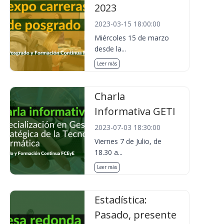
2023
2023-03-15 18:00:00
Miércoles 15 de marzo
desde la...
Leer más
Charla
Informativa GETI
2023-07-03 18:30:00
Viernes 7 de Julio, de
18.30 a...
Leer más
Estadística:
Pasado, presente