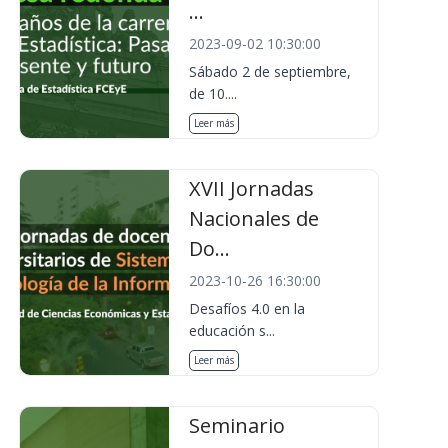
...
2023-09-02 10:30:00
Sábado 2 de septiembre,
de 10....
Leer más
XVII Jornadas
Nacionales de
Do...
2023-10-26 16:30:00
Desafíos 4.0 en la
educación s...
Leer más
Seminario