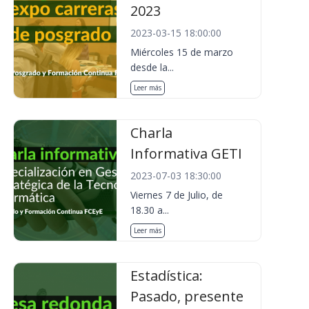
2023
2023-03-15 18:00:00
Miércoles 15 de marzo
desde la...
Leer más
Charla
Informativa GETI
2023-07-03 18:30:00
Viernes 7 de Julio, de
18.30 a...
Leer más
Estadística:
Pasado, presente