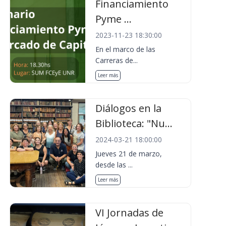
Financiamiento
Pyme ...
2023-11-23 18:30:00
En el marco de las
Carreras de...
Leer más
Diálogos en la
Biblioteca: "Nu...
2024-03-21 18:00:00
Jueves 21 de marzo,
desde las ...
Leer más
VI Jornadas de