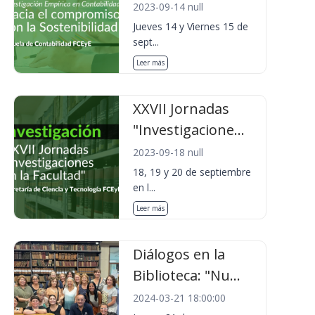
2023-09-14 null
Jueves 14 y Viernes 15 de
sept...
Leer más
XXVII Jornadas
"Investigacione...
2023-09-18 null
18, 19 y 20 de septiembre
en l...
Leer más
Diálogos en la
Biblioteca: "Nu...
2024-03-21 18:00:00