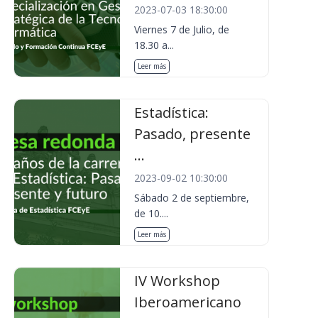
2023-07-03 18:30:00
Viernes 7 de Julio, de
18.30 a...
Leer más
Estadística:
Pasado, presente
...
2023-09-02 10:30:00
Sábado 2 de septiembre,
de 10....
Leer más
IV Workshop
Iberoamericano