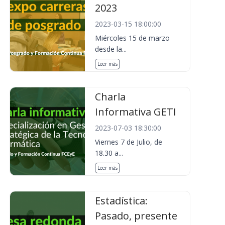
2023
2023-03-15 18:00:00
Miércoles 15 de marzo
desde la...
Leer más
Charla
Informativa GETI
2023-07-03 18:30:00
Viernes 7 de Julio, de
18.30 a...
Leer más
Estadística:
Pasado, presente