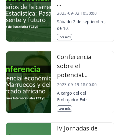
...
2023-09-02 10:30:00
Sábado 2 de septiembre,
de 10....
Leer más
Conferencia
sobre el
potencial...
2023-09-19 18:00:00
A cargo del del
Embajador Extr...
Leer más
IV Jornadas de