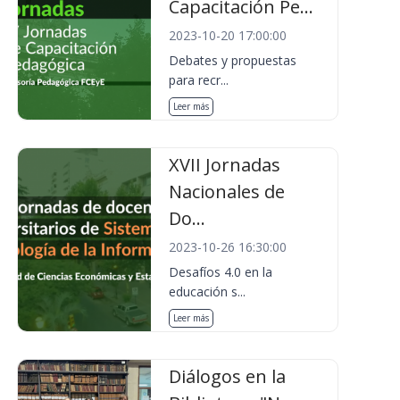
Capacitación Pe...
2023-10-20 17:00:00
Debates y propuestas
para recr...
Leer más
XVII Jornadas
Nacionales de
Do...
2023-10-26 16:30:00
Desafíos 4.0 en la
educación s...
Leer más
Diálogos en la