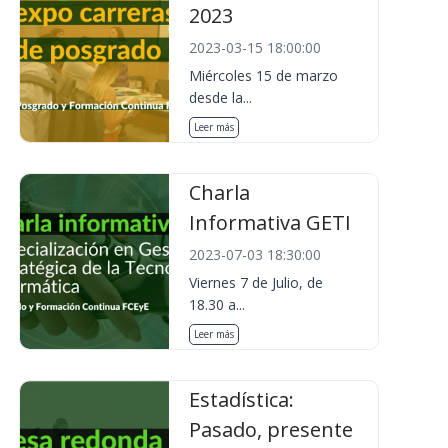
2023
2023-03-15 18:00:00
Miércoles 15 de marzo
desde la...
Leer más
Charla
Informativa GETI
2023-07-03 18:30:00
Viernes 7 de Julio, de
18.30 a...
Leer más
Estadística:
Pasado, presente