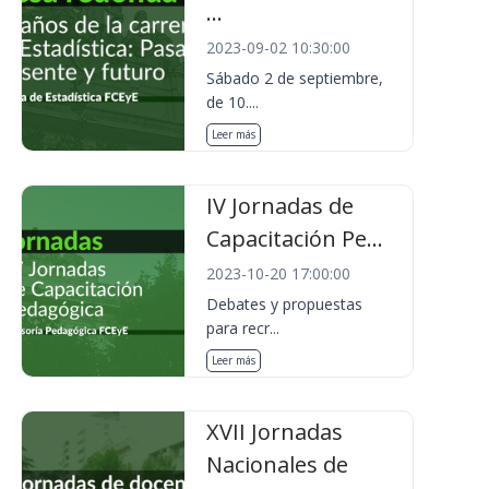
...
2023-09-02 10:30:00
Sábado 2 de septiembre,
de 10....
Leer más
IV Jornadas de
Capacitación Pe...
2023-10-20 17:00:00
Debates y propuestas
para recr...
Leer más
XVII Jornadas
Nacionales de