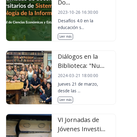
Do...
2023-10-26 16:30:00
Desafíos 4.0 en la
educación s...
Leer más
Diálogos en la
Biblioteca: "Nu...
2024-03-21 18:00:00
Jueves 21 de marzo,
desde las ...
Leer más
VI Jornadas de
Jóvenes Investi...