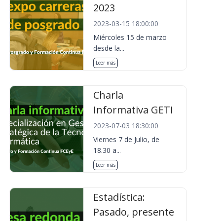
2023
2023-03-15 18:00:00
Miércoles 15 de marzo
desde la...
Leer más
Charla
Informativa GETI
2023-07-03 18:30:00
Viernes 7 de Julio, de
18.30 a...
Leer más
Estadística:
Pasado, presente