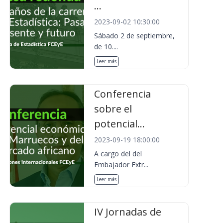
...
2023-09-02 10:30:00
Sábado 2 de septiembre,
de 10....
Leer más
Conferencia
sobre el
potencial...
2023-09-19 18:00:00
A cargo del del
Embajador Extr...
Leer más
IV Jornadas de