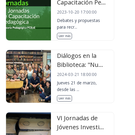
Capacitación Pe...
2023-10-20 17:00:00
Debates y propuestas
para recr...
Leer más
Diálogos en la
Biblioteca: "Nu...
2024-03-21 18:00:00
Jueves 21 de marzo,
desde las ...
Leer más
VI Jornadas de
Jóvenes Investi...