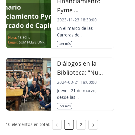
Financiamiento
Pyme ...
2023-11-23 18:30:00
En el marco de las
Carreras de...
Leer más
Diálogos en la
Biblioteca: "Nu...
2024-03-21 18:00:00
Jueves 21 de marzo,
desde las ...
Leer más
10 elementos en total:
1
2