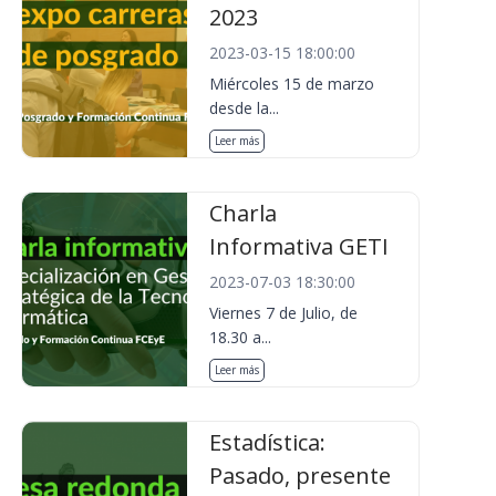
2023
2023-03-15 18:00:00
Miércoles 15 de marzo
desde la...
Leer más
Charla
Informativa GETI
2023-07-03 18:30:00
Viernes 7 de Julio, de
18.30 a...
Leer más
Estadística:
Pasado, presente