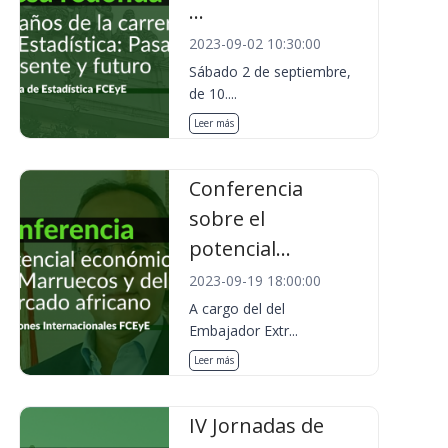
...
2023-09-02 10:30:00
Sábado 2 de septiembre,
de 10....
Leer más
Conferencia
sobre el
potencial...
2023-09-19 18:00:00
A cargo del del
Embajador Extr...
Leer más
IV Jornadas de