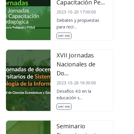
Capacitación Pe...
2023-10-20 17:00:00
Debates y propuestas
para recr...
Leer más
XVII Jornadas
Nacionales de
Do...
2023-10-26 16:30:00
Desafíos 4.0 en la
educación s...
Leer más
Seminario