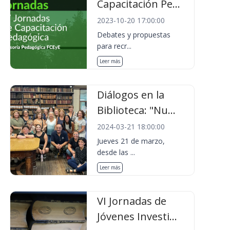
Capacitación Pe...
2023-10-20 17:00:00
Debates y propuestas
para recr...
Leer más
Diálogos en la
Biblioteca: "Nu...
2024-03-21 18:00:00
Jueves 21 de marzo,
desde las ...
Leer más
VI Jornadas de
Jóvenes Investi...