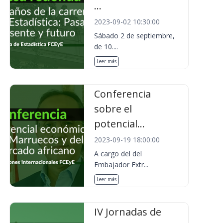
...
2023-09-02 10:30:00
Sábado 2 de septiembre,
de 10....
Leer más
Conferencia
sobre el
potencial...
2023-09-19 18:00:00
A cargo del del
Embajador Extr...
Leer más
IV Jornadas de