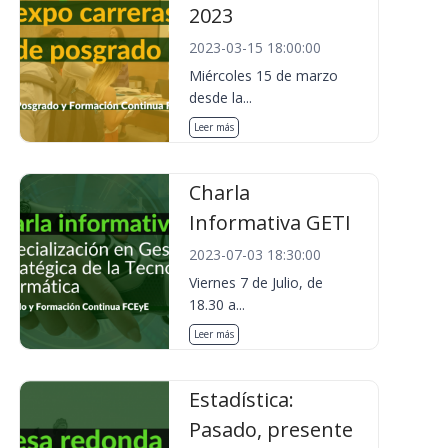
2023
2023-03-15 18:00:00
Miércoles 15 de marzo
desde la...
Leer más
Charla
Informativa GETI
2023-07-03 18:30:00
Viernes 7 de Julio, de
18.30 a...
Leer más
Estadística:
Pasado, presente