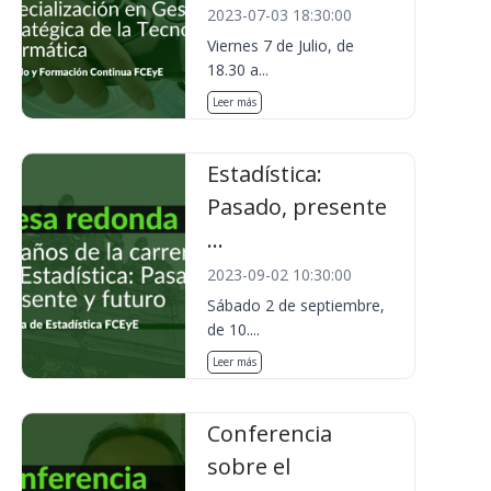
2023-07-03 18:30:00
Viernes 7 de Julio, de
18.30 a...
Leer más
Estadística:
Pasado, presente
...
2023-09-02 10:30:00
Sábado 2 de septiembre,
de 10....
Leer más
Conferencia
sobre el