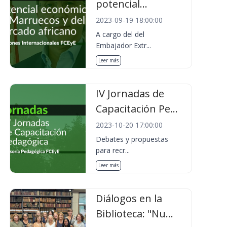
potencial...
2023-09-19 18:00:00
A cargo del del
Embajador Extr...
Leer más
IV Jornadas de
Capacitación Pe...
2023-10-20 17:00:00
Debates y propuestas
para recr...
Leer más
Diálogos en la
Biblioteca: "Nu...