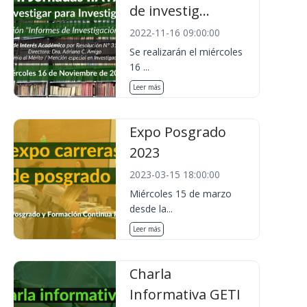
de investig...
2022-11-16 09:00:00
Se realizarán el miércoles
16 ...
Leer más
Expo Posgrado
2023
2023-03-15 18:00:00
Miércoles 15 de marzo
desde la...
Leer más
Charla
Informativa GETI