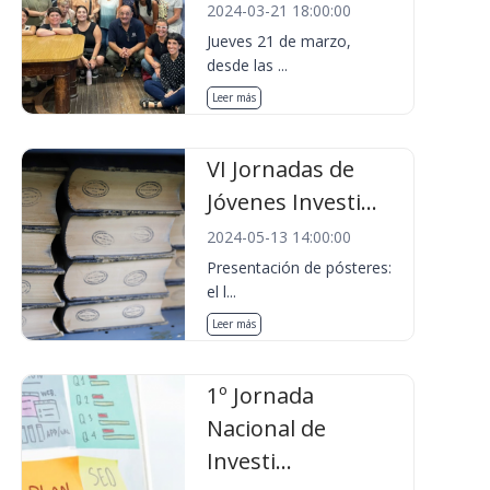
2024-03-21 18:00:00
Jueves 21 de marzo,
desde las ...
Leer más
VI Jornadas de
Jóvenes Investi...
2024-05-13 14:00:00
Presentación de pósteres:
el l...
Leer más
1º Jornada
Nacional de
Investi...