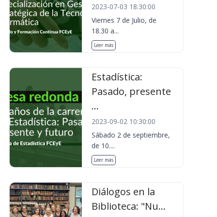
2023-07-03 18:30:00
Viernes 7 de Julio, de
18.30 a...
Leer más
Estadística:
Pasado, presente
...
2023-09-02 10:30:00
Sábado 2 de septiembre,
de 10....
Leer más
Diálogos en la
Biblioteca: "Nu...