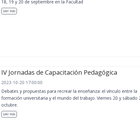
18, 19 y 20 de septiembre en la Facultad
Leer más
IV Jornadas de Capacitación Pedagógica
2023-10-20 17:00:00
Debates y propuestas para recrear la enseñanza: el vínculo entre la
formación universitaria y el mundo del trabajo. Viernes 20 y sábado 
octubre.
Leer más