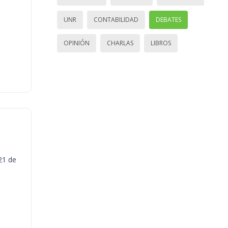
UNR
CONTABILIDAD
DEBATES
OPINIÓN
CHARLAS
LIBROS
21 de