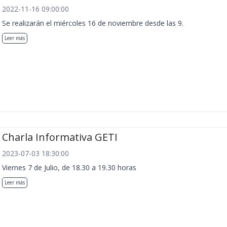
2022-11-16 09:00:00
Se realizarán el miércoles 16 de noviembre desde las 9.
Leer más
Charla Informativa GETI
2023-07-03 18:30:00
Viernes 7 de Julio, de 18.30 a 19.30 horas
Leer más