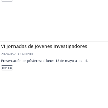
VI Jornadas de Jóvenes Investigadores
2024-05-13 14:00:00
Presentación de pósteres: el lunes 13 de mayo a las 14.
Leer más