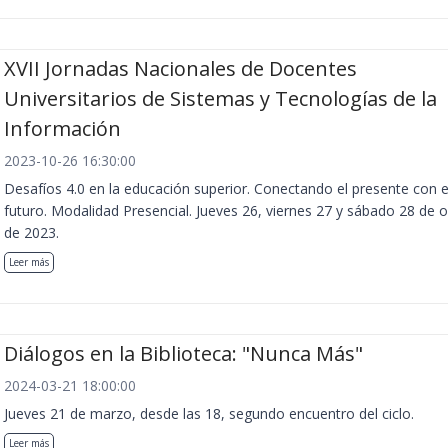
XVII Jornadas Nacionales de Docentes
Universitarios de Sistemas y Tecnologías de la
Información
2023-10-26 16:30:00
Desafíos 4.0 en la educación superior. Conectando el presente con e
futuro. Modalidad Presencial. Jueves 26, viernes 27 y sábado 28 de 
de 2023.
Leer más
Diálogos en la Biblioteca: "Nunca Más"
2024-03-21 18:00:00
Jueves 21 de marzo, desde las 18, segundo encuentro del ciclo.
Leer más