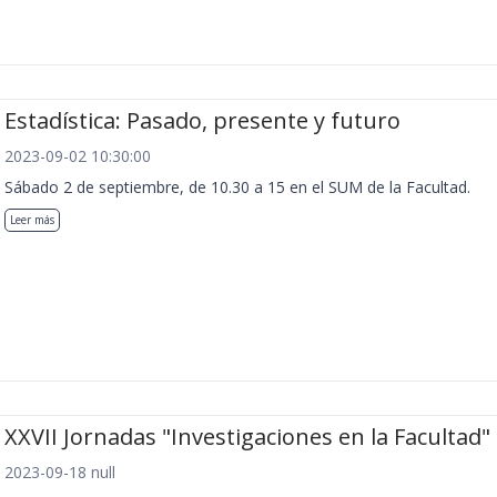
Estadística: Pasado, presente y futuro
2023-09-02 10:30:00
Sábado 2 de septiembre, de 10.30 a 15 en el SUM de la Facultad.
Leer más
XXVII Jornadas "Investigaciones en la Facultad"
2023-09-18 null