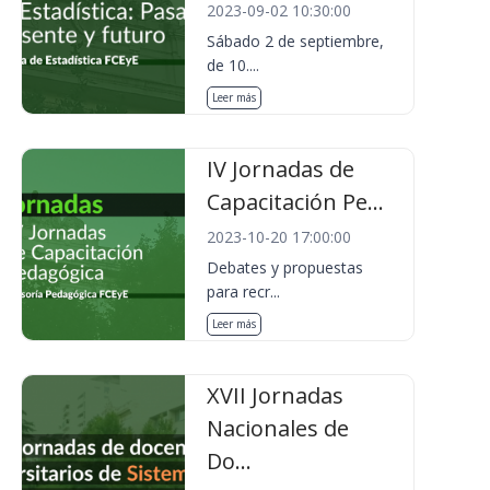
2023-09-02 10:30:00
Sábado 2 de septiembre,
de 10....
Leer más
IV Jornadas de
Capacitación Pe...
2023-10-20 17:00:00
Debates y propuestas
para recr...
Leer más
XVII Jornadas
Nacionales de
Do...