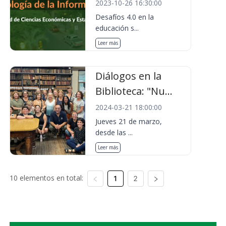
2023-10-26 16:30:00
Desafíos 4.0 en la
educación s...
Leer más
Diálogos en la
Biblioteca: "Nu...
2024-03-21 18:00:00
Jueves 21 de marzo,
desde las ...
Leer más
10 elementos en total:
1
2