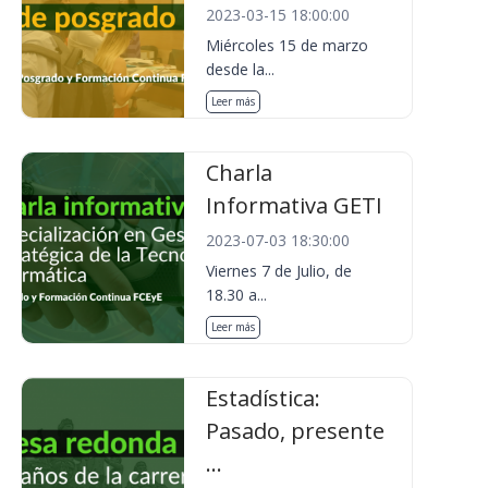
2023-03-15 18:00:00
Miércoles 15 de marzo
desde la...
Leer más
Charla
Informativa GETI
2023-07-03 18:30:00
Viernes 7 de Julio, de
18.30 a...
Leer más
Estadística:
Pasado, presente
...