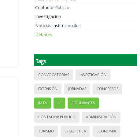
Contador Público
Investigación
Noticias institucionales
Debates
Tags
CONVOCATORIAS
INVESTIGACIÓN
EXTENSIÓN
JORNADAS
CONGRESOS
IIATA
IIE
ESTUDIANTES
CONTADOR PÚBLICO
ADMINISTRACIÓN
TURISMO
ESTADÍSTICA
ECONOMÍA