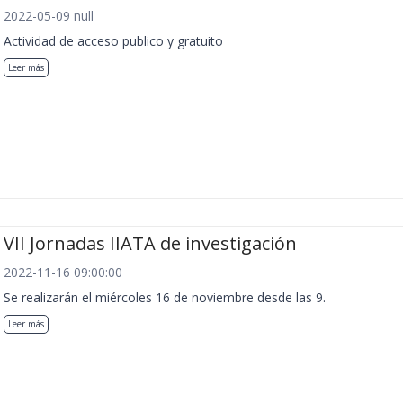
2022-05-09 null
Actividad de acceso publico y gratuito
Leer más
VII Jornadas IIATA de investigación
2022-11-16 09:00:00
Se realizarán el miércoles 16 de noviembre desde las 9.
Leer más