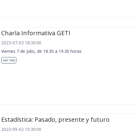
Charla Informativa GETI
2023-07-03 18:30:00
Viernes 7 de Julio, de 18.30 a 19.30 horas
Leer más
Estadística: Pasado, presente y futuro
2023-09-02 10:30:00