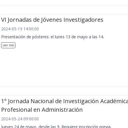
VI Jornadas de Jóvenes Investigadores
2024-05-13 14:00:00
Presentación de pósteres: el lunes 13 de mayo a las 14.
Leer más
1º Jornada Nacional de Investigación Académica
Profesional en Administración
2024-05-24 09:00:00
Jueves 24 de mayo, desde las 9. Requiere inscripción previa.