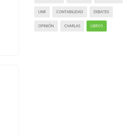
UNR
CONTABILIDAD
DEBATES
OPINIÓN
CHARLAS
LIBROS