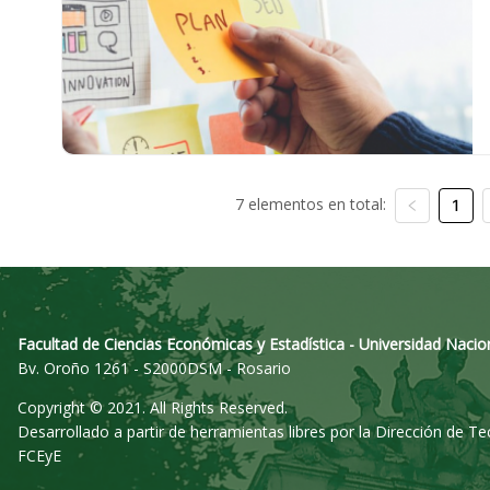
7 elementos en total:
1
Facultad de Ciencias Económicas y Estadística - Universidad Nacio
Bv. Oroño 1261 - S2000DSM - Rosario
Copyright © 2021. All Rights Reserved.
Desarrollado a partir de herramientas libres por la Dirección de T
FCEyE