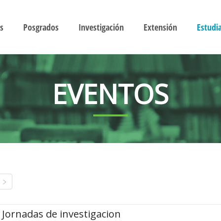
s
Posgrados
Investigación
Extensión
Estudi
EVENTOS
Jornadas de investigacion