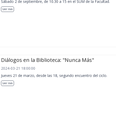
Sábado 2 de septiembre, de 10.30 a 15 en el SUM de la Facultad.
Leer más
Diálogos en la Biblioteca: "Nunca Más"
2024-03-21 18:00:00
Jueves 21 de marzo, desde las 18, segundo encuentro del ciclo.
Leer más