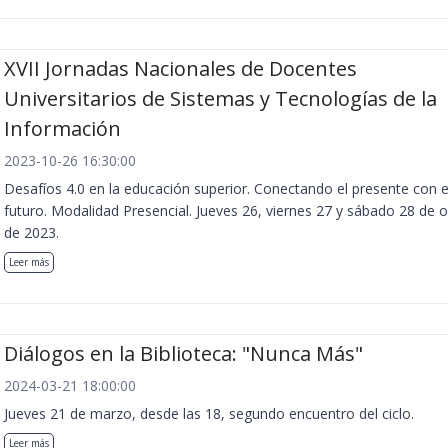
XVII Jornadas Nacionales de Docentes
Universitarios de Sistemas y Tecnologías de la
Información
2023-10-26 16:30:00
Desafíos 4.0 en la educación superior. Conectando el presente con e
futuro. Modalidad Presencial. Jueves 26, viernes 27 y sábado 28 de 
de 2023.
Leer más
Diálogos en la Biblioteca: "Nunca Más"
2024-03-21 18:00:00
Jueves 21 de marzo, desde las 18, segundo encuentro del ciclo.
Leer más