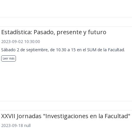
Estadística: Pasado, presente y futuro
2023-09-02 10:30:00
Sábado 2 de septiembre, de 10.30 a 15 en el SUM de la Facultad.
Leer más
XXVII Jornadas "Investigaciones en la Facultad"
2023-09-18 null