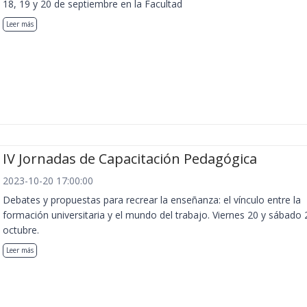
18, 19 y 20 de septiembre en la Facultad
Leer más
IV Jornadas de Capacitación Pedagógica
2023-10-20 17:00:00
Debates y propuestas para recrear la enseñanza: el vínculo entre la
formación universitaria y el mundo del trabajo. Viernes 20 y sábado 
octubre.
Leer más