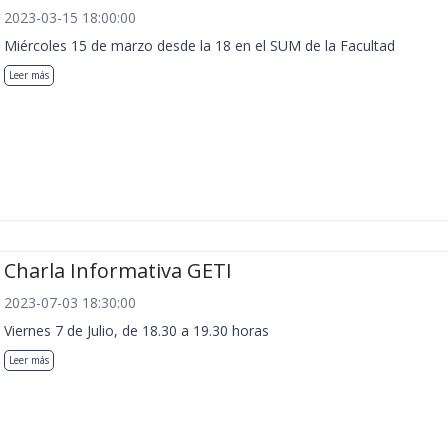
2023-03-15 18:00:00
Miércoles 15 de marzo desde la 18 en el SUM de la Facultad
Leer más
Charla Informativa GETI
2023-07-03 18:30:00
Viernes 7 de Julio, de 18.30 a 19.30 horas
Leer más