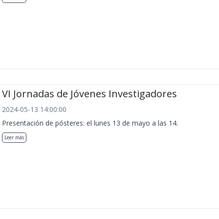
VI Jornadas de Jóvenes Investigadores
2024-05-13 14:00:00
Presentación de pósteres: el lunes 13 de mayo a las 14.
Leer más