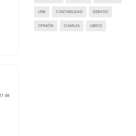
UNR
CONTABILIDAD
DEBATES
OPINIÓN
CHARLAS
LIBROS
21 de