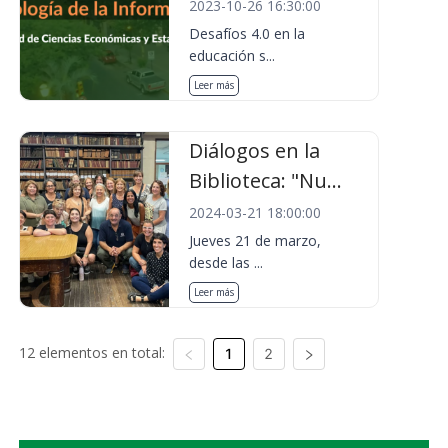
2023-10-26 16:30:00
Desafíos 4.0 en la
educación s...
Leer más
Diálogos en la
Biblioteca: "Nu...
2024-03-21 18:00:00
Jueves 21 de marzo,
desde las ...
Leer más
12 elementos en total:
1
2