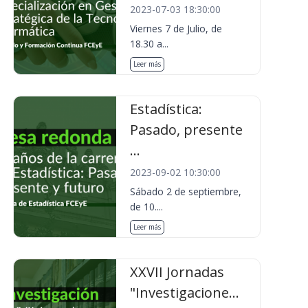
2023-07-03 18:30:00
Viernes 7 de Julio, de
18.30 a...
Leer más
Estadística:
Pasado, presente
...
2023-09-02 10:30:00
Sábado 2 de septiembre,
de 10....
Leer más
XXVII Jornadas
"Investigacione...