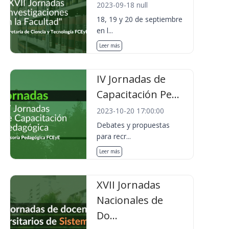
2023-09-18 null
18, 19 y 20 de septiembre
en l...
Leer más
IV Jornadas de
Capacitación Pe...
2023-10-20 17:00:00
Debates y propuestas
para recr...
Leer más
XVII Jornadas
Nacionales de
Do...