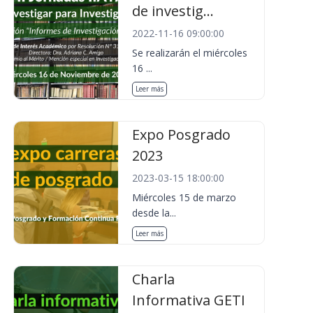
de investig...
2022-11-16 09:00:00
Se realizarán el miércoles
16 ...
Leer más
Expo Posgrado
2023
2023-03-15 18:00:00
Miércoles 15 de marzo
desde la...
Leer más
Charla
Informativa GETI