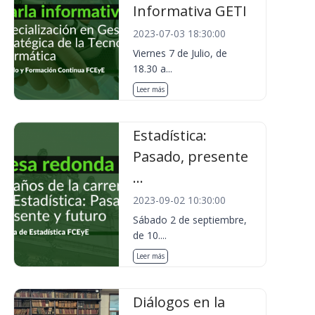
Informativa GETI
2023-07-03 18:30:00
Viernes 7 de Julio, de
18.30 a...
Leer más
Estadística:
Pasado, presente
...
2023-09-02 10:30:00
Sábado 2 de septiembre,
de 10....
Leer más
Diálogos en la