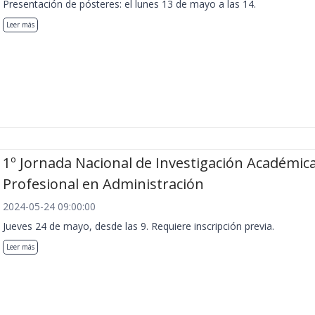
Presentación de pósteres: el lunes 13 de mayo a las 14.
Leer más
1º Jornada Nacional de Investigación Académica
Profesional en Administración
2024-05-24 09:00:00
Jueves 24 de mayo, desde las 9. Requiere inscripción previa.
Leer más