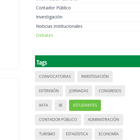
Contador Público
Investigación
Noticias institucionales
Debates
Tags
CONVOCATORIAS
INVESTIGACIÓN
EXTENSIÓN
JORNADAS
CONGRESOS
IIATA
IIE
ESTUDIANTES
CONTADOR PÚBLICO
ADMINISTRACIÓN
TURISMO
ESTADÍSTICA
ECONOMÍA