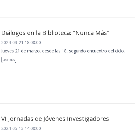
Diálogos en la Biblioteca: "Nunca Más"
2024-03-21 18:00:00
Jueves 21 de marzo, desde las 18, segundo encuentro del ciclo.
Leer más
VI Jornadas de Jóvenes Investigadores
2024-05-13 14:00:00