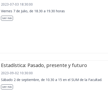
2023-07-03 18:30:00
Viernes 7 de Julio, de 18.30 a 19.30 horas
Leer más
Estadística: Pasado, presente y futuro
2023-09-02 10:30:00
Sábado 2 de septiembre, de 10.30 a 15 en el SUM de la Facultad.
Leer más