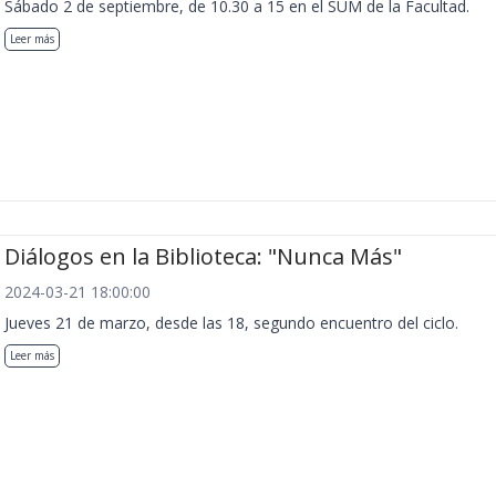
Sábado 2 de septiembre, de 10.30 a 15 en el SUM de la Facultad.
Leer más
Diálogos en la Biblioteca: "Nunca Más"
2024-03-21 18:00:00
Jueves 21 de marzo, desde las 18, segundo encuentro del ciclo.
Leer más