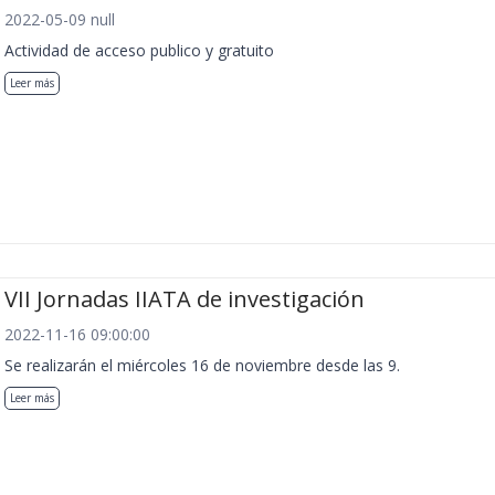
2022-05-09 null
Actividad de acceso publico y gratuito
Leer más
VII Jornadas IIATA de investigación
2022-11-16 09:00:00
Se realizarán el miércoles 16 de noviembre desde las 9.
Leer más