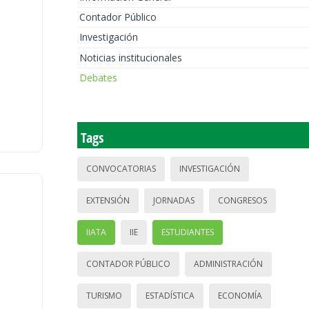
Contador Público
Investigación
Noticias institucionales
Debates
Tags
CONVOCATORIAS
INVESTIGACIÓN
EXTENSIÓN
JORNADAS
CONGRESOS
IIATA
IIE
ESTUDIANTES
CONTADOR PÚBLICO
ADMINISTRACIÓN
TURISMO
ESTADÍSTICA
ECONOMÍA