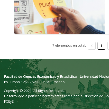
7 elementos en total:
1
Facultad de Ciencias Económicas y Estadística - Universidad Nacio
Bv. Oroño 1261 - S2000DSM - Rosario
Copyright © 2021. All Rights Reserved.
Desarrollado a partir de herramientas libres por la Dirección de T
FCEyE