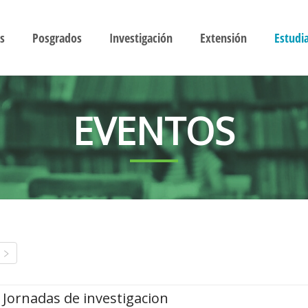
s
Posgrados
Investigación
Extensión
Estudi
EVENTOS
Jornadas de investigacion