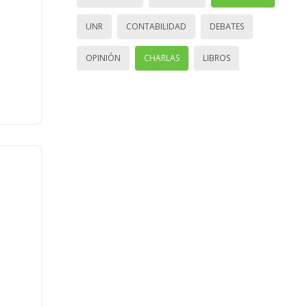
UNR
CONTABILIDAD
DEBATES
OPINIÓN
CHARLAS
LIBROS