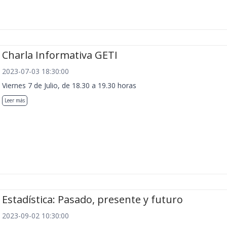
Charla Informativa GETI
2023-07-03 18:30:00
Viernes 7 de Julio, de 18.30 a 19.30 horas
Leer más
Estadística: Pasado, presente y futuro
2023-09-02 10:30:00