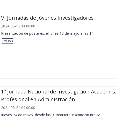
VI Jornadas de Jóvenes Investigadores
2024-05-13 14:00:00
Presentación de pósteres: el lunes 13 de mayo a las 14.
Leer más
1º Jornada Nacional de Investigación Académica
Profesional en Administración
2024-05-24 09:00:00
Jueves 24 de mayo, desde las 9. Requiere inscripción previa.