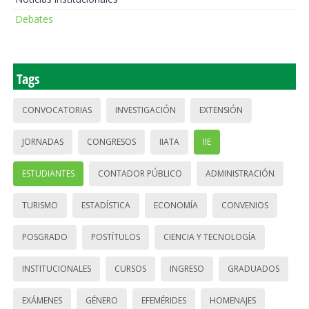
Debates
Tags
CONVOCATORIAS
INVESTIGACIÓN
EXTENSIÓN
JORNADAS
CONGRESOS
IIATA
IIE
ESTUDIANTES
CONTADOR PÚBLICO
ADMINISTRACIÓN
TURISMO
ESTADÍSTICA
ECONOMÍA
CONVENIOS
POSGRADO
POSTÍTULOS
CIENCIA Y TECNOLOGÍA
INSTITUCIONALES
CURSOS
INGRESO
GRADUADOS
EXÁMENES
GÉNERO
EFEMÉRIDES
HOMENAJES