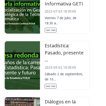
Informativa GETI
2023-07-03 18:30:00
Viernes 7 de Julio, de
18.30 a...
Leer más
Estadística:
Pasado, presente
...
2023-09-02 10:30:00
Sábado 2 de septiembre,
de 10....
Leer más
Diálogos en la