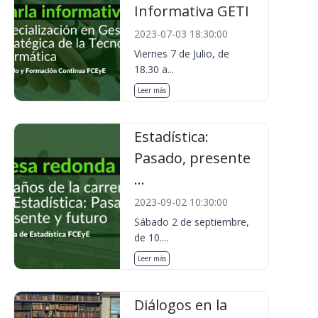
Informativa GETI
2023-07-03 18:30:00
Viernes 7 de Julio, de
18.30 a...
Leer más
Estadística:
Pasado, presente
...
2023-09-02 10:30:00
Sábado 2 de septiembre,
de 10....
Leer más
Diálogos en la