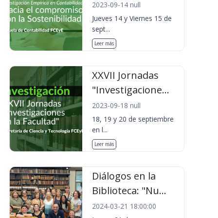
2023-09-14 null
Jueves 14 y Viernes 15 de
sept...
Leer más
XXVII Jornadas
"Investigacione...
2023-09-18 null
18, 19 y 20 de septiembre
en l...
Leer más
Diálogos en la
Biblioteca: "Nu...
2024-03-21 18:00:00