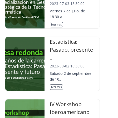
2023-07-03 18:30:00
Viernes 7 de Julio, de
18.30 a...
Leer más
Estadística:
Pasado, presente
...
2023-09-02 10:30:00
Sábado 2 de septiembre,
de 10....
Leer más
IV Workshop
Iberoamericano