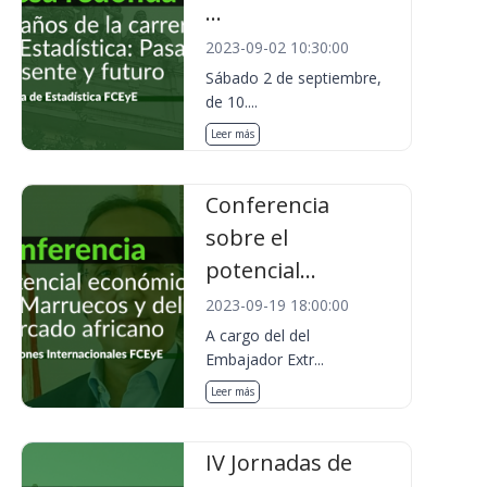
...
2023-09-02 10:30:00
Sábado 2 de septiembre,
de 10....
Leer más
Conferencia
sobre el
potencial...
2023-09-19 18:00:00
A cargo del del
Embajador Extr...
Leer más
IV Jornadas de