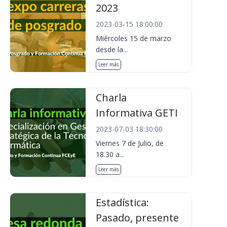
2023
2023-03-15 18:00:00
Miércoles 15 de marzo
desde la...
Leer más
Charla
Informativa GETI
2023-07-03 18:30:00
Viernes 7 de Julio, de
18.30 a...
Leer más
Estadística:
Pasado, presente