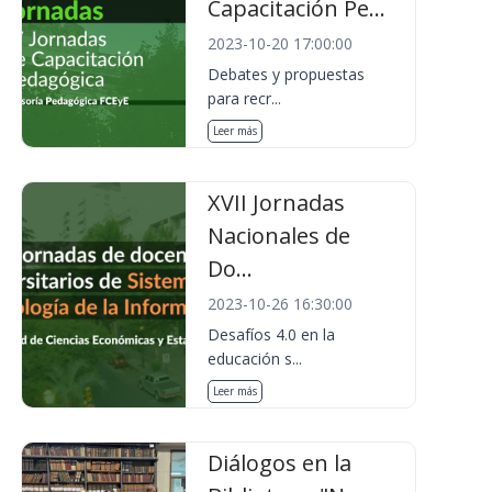
Capacitación Pe...
2023-10-20 17:00:00
Debates y propuestas
para recr...
Leer más
XVII Jornadas
Nacionales de
Do...
2023-10-26 16:30:00
Desafíos 4.0 en la
educación s...
Leer más
Diálogos en la