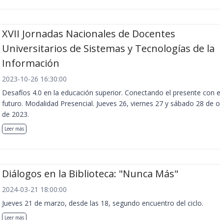
XVII Jornadas Nacionales de Docentes
Universitarios de Sistemas y Tecnologías de la
Información
2023-10-26 16:30:00
Desafíos 4.0 en la educación superior. Conectando el presente con e
futuro. Modalidad Presencial. Jueves 26, viernes 27 y sábado 28 de 
de 2023.
Leer más
Diálogos en la Biblioteca: "Nunca Más"
2024-03-21 18:00:00
Jueves 21 de marzo, desde las 18, segundo encuentro del ciclo.
Leer más