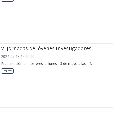
VI Jornadas de Jóvenes Investigadores
2024-05-13 14:00:00
Presentación de pósteres: el lunes 13 de mayo a las 14.
Leer más