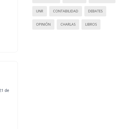
UNR
CONTABILIDAD
DEBATES
OPINIÓN
CHARLAS
LIBROS
21 de