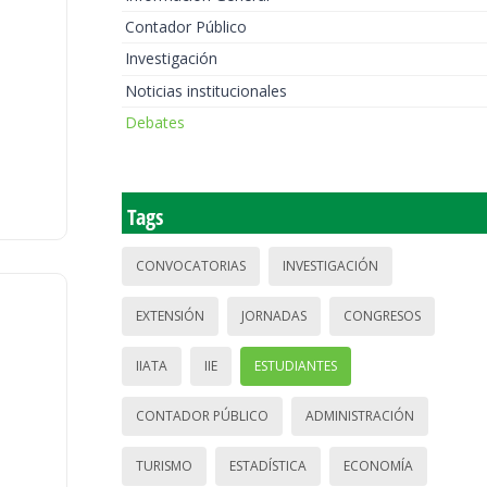
Contador Público
Investigación
Noticias institucionales
Debates
Tags
CONVOCATORIAS
INVESTIGACIÓN
EXTENSIÓN
JORNADAS
CONGRESOS
IIATA
IIE
ESTUDIANTES
CONTADOR PÚBLICO
ADMINISTRACIÓN
TURISMO
ESTADÍSTICA
ECONOMÍA