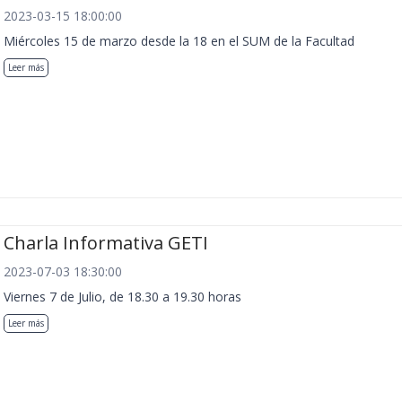
2023-03-15 18:00:00
Miércoles 15 de marzo desde la 18 en el SUM de la Facultad
Leer más
Charla Informativa GETI
2023-07-03 18:30:00
Viernes 7 de Julio, de 18.30 a 19.30 horas
Leer más