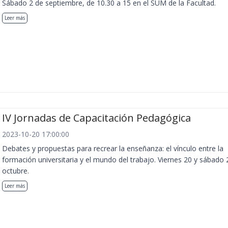
Sábado 2 de septiembre, de 10.30 a 15 en el SUM de la Facultad.
Leer más
IV Jornadas de Capacitación Pedagógica
2023-10-20 17:00:00
Debates y propuestas para recrear la enseñanza: el vínculo entre la
formación universitaria y el mundo del trabajo. Viernes 20 y sábado 
octubre.
Leer más