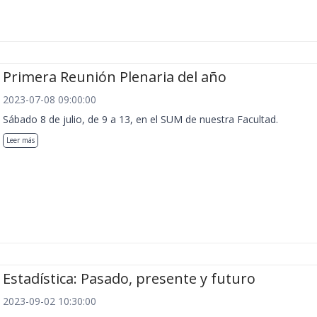
Primera Reunión Plenaria del año
2023-07-08 09:00:00
Sábado 8 de julio, de 9 a 13, en el SUM de nuestra Facultad.
Leer más
Estadística: Pasado, presente y futuro
2023-09-02 10:30:00