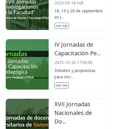
2023-09-18 null
18, 19 y 20 de septiembre
en l...
Leer más
IV Jornadas de
Capacitación Pe...
2023-10-20 17:00:00
Debates y propuestas
para recr...
Leer más
XVII Jornadas
Nacionales de
Do...