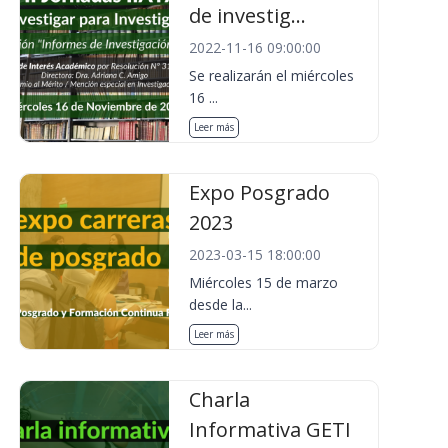
de investig...
2022-11-16 09:00:00
Se realizarán el miércoles
16 ...
Leer más
Expo Posgrado
2023
2023-03-15 18:00:00
Miércoles 15 de marzo
desde la...
Leer más
Charla
Informativa GETI