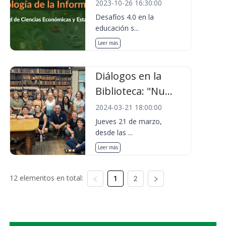
2023-10-26 16:30:00
Desafíos 4.0 en la
educación s...
Leer más
Diálogos en la
Biblioteca: "Nu...
2024-03-21 18:00:00
Jueves 21 de marzo,
desde las ...
Leer más
12 elementos en total:
1
2