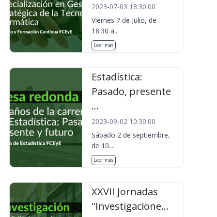
2023-07-03 18:30:00
Viernes 7 de Julio, de
18.30 a...
Leer más
Estadística:
Pasado, presente
...
2023-09-02 10:30:00
Sábado 2 de septiembre,
de 10....
Leer más
XXVII Jornadas
"Investigacione...