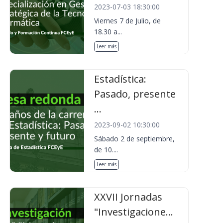
2023-07-03 18:30:00
Viernes 7 de Julio, de
18.30 a...
Leer más
Estadística:
Pasado, presente
...
2023-09-02 10:30:00
Sábado 2 de septiembre,
de 10....
Leer más
XXVII Jornadas
"Investigacione...