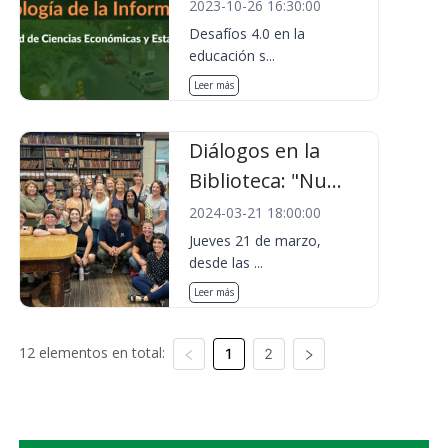
2023-10-26 16:30:00
Desafíos 4.0 en la
educación s...
Leer más
Diálogos en la
Biblioteca: "Nu...
2024-03-21 18:00:00
Jueves 21 de marzo,
desde las ...
Leer más
12 elementos en total:
1
2