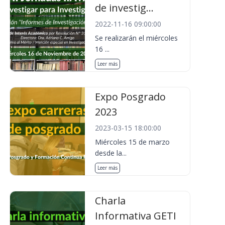
de investig...
2022-11-16 09:00:00
Se realizarán el miércoles
16 ...
Leer más
Expo Posgrado
2023
2023-03-15 18:00:00
Miércoles 15 de marzo
desde la...
Leer más
Charla
Informativa GETI