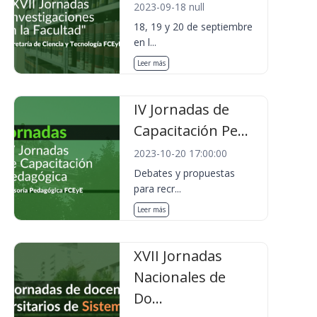
2023-09-18 null
18, 19 y 20 de septiembre
en l...
Leer más
IV Jornadas de
Capacitación Pe...
2023-10-20 17:00:00
Debates y propuestas
para recr...
Leer más
XVII Jornadas
Nacionales de
Do...