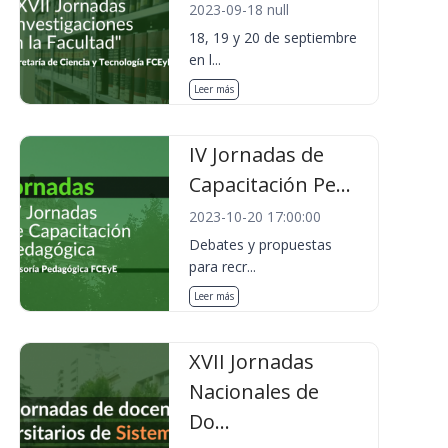
2023-09-18 null
18, 19 y 20 de septiembre
en l...
Leer más
IV Jornadas de
Capacitación Pe...
2023-10-20 17:00:00
Debates y propuestas
para recr...
Leer más
XVII Jornadas
Nacionales de
Do...