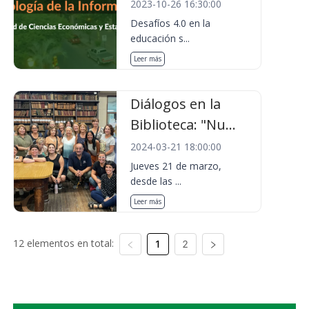
2023-10-26 16:30:00
Desafíos 4.0 en la
educación s...
Leer más
Diálogos en la
Biblioteca: "Nu...
2024-03-21 18:00:00
Jueves 21 de marzo,
desde las ...
Leer más
12 elementos en total:
1
2