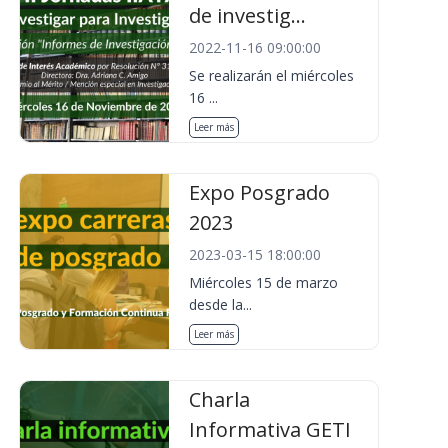
de investig...
2022-11-16 09:00:00
Se realizarán el miércoles
16 ...
Leer más
Expo Posgrado
2023
2023-03-15 18:00:00
Miércoles 15 de marzo
desde la...
Leer más
Charla
Informativa GETI