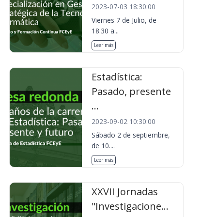
2023-07-03 18:30:00
Viernes 7 de Julio, de
18.30 a...
Leer más
Estadística:
Pasado, presente
...
2023-09-02 10:30:00
Sábado 2 de septiembre,
de 10....
Leer más
XXVII Jornadas
"Investigacione...