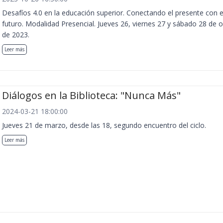
Desafíos 4.0 en la educación superior. Conectando el presente con e
futuro. Modalidad Presencial. Jueves 26, viernes 27 y sábado 28 de 
de 2023.
Leer más
Diálogos en la Biblioteca: "Nunca Más"
2024-03-21 18:00:00
Jueves 21 de marzo, desde las 18, segundo encuentro del ciclo.
Leer más