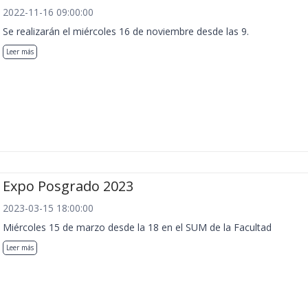
2022-11-16 09:00:00
Se realizarán el miércoles 16 de noviembre desde las 9.
Leer más
Expo Posgrado 2023
2023-03-15 18:00:00
Miércoles 15 de marzo desde la 18 en el SUM de la Facultad
Leer más