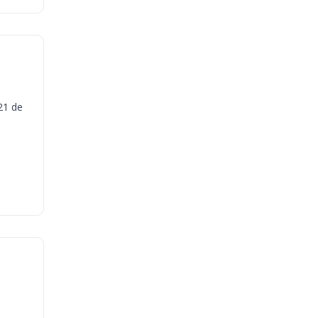
21 de