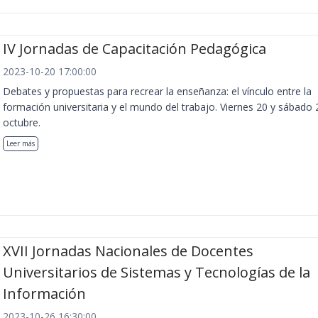
IV Jornadas de Capacitación Pedagógica
2023-10-20 17:00:00
Debates y propuestas para recrear la enseñanza: el vínculo entre la
formación universitaria y el mundo del trabajo. Viernes 20 y sábado 
octubre.
Leer más
XVII Jornadas Nacionales de Docentes
Universitarios de Sistemas y Tecnologías de la
Información
2023-10-26 16:30:00