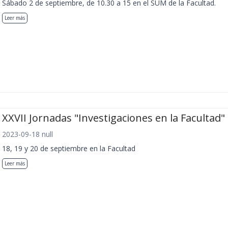
Sábado 2 de septiembre, de 10.30 a 15 en el SUM de la Facultad.
Leer más
XXVII Jornadas "Investigaciones en la Facultad"
2023-09-18 null
18, 19 y 20 de septiembre en la Facultad
Leer más