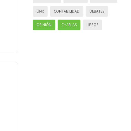
UNR
CONTABILIDAD
DEBATES
OPINIÓN
CHARLAS
LIBROS