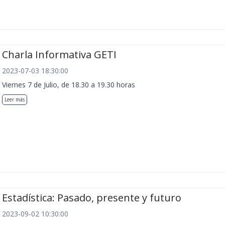
Charla Informativa GETI
2023-07-03 18:30:00
Viernes 7 de Julio, de 18.30 a 19.30 horas
Leer más
Estadística: Pasado, presente y futuro
2023-09-02 10:30:00