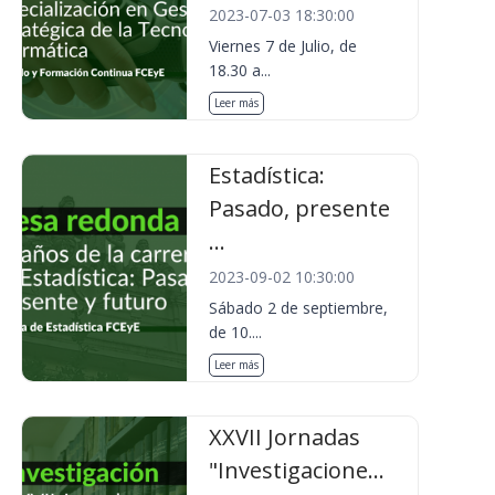
2023-07-03 18:30:00
Viernes 7 de Julio, de
18.30 a...
Leer más
Estadística:
Pasado, presente
...
2023-09-02 10:30:00
Sábado 2 de septiembre,
de 10....
Leer más
XXVII Jornadas
"Investigacione...