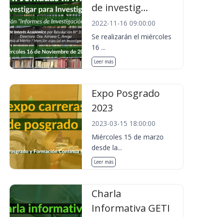
de investig...
2022-11-16 09:00:00
Se realizarán el miércoles
16 ...
Leer más
Expo Posgrado
2023
2023-03-15 18:00:00
Miércoles 15 de marzo
desde la...
Leer más
Charla
Informativa GETI