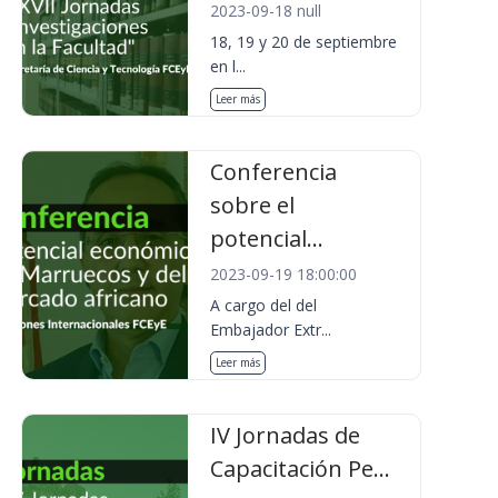
2023-09-18 null
18, 19 y 20 de septiembre
en l...
Leer más
Conferencia
sobre el
potencial...
2023-09-19 18:00:00
A cargo del del
Embajador Extr...
Leer más
IV Jornadas de
Capacitación Pe...