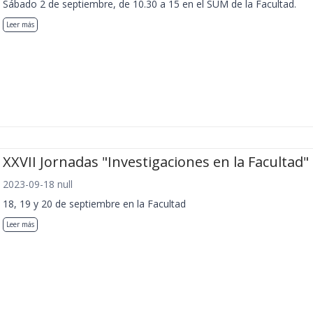
Sábado 2 de septiembre, de 10.30 a 15 en el SUM de la Facultad.
Leer más
XXVII Jornadas "Investigaciones en la Facultad"
2023-09-18 null
18, 19 y 20 de septiembre en la Facultad
Leer más