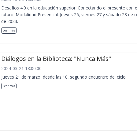
Desafíos 4.0 en la educación superior. Conectando el presente con e
futuro. Modalidad Presencial. Jueves 26, viernes 27 y sábado 28 de 
de 2023.
Leer más
Diálogos en la Biblioteca: "Nunca Más"
2024-03-21 18:00:00
Jueves 21 de marzo, desde las 18, segundo encuentro del ciclo.
Leer más