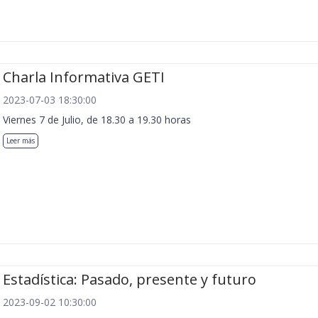
Charla Informativa GETI
2023-07-03 18:30:00
Viernes 7 de Julio, de 18.30 a 19.30 horas
Leer más
Estadística: Pasado, presente y futuro
2023-09-02 10:30:00