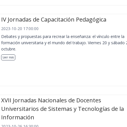
IV Jornadas de Capacitación Pedagógica
2023-10-20 17:00:00
Debates y propuestas para recrear la enseñanza: el vínculo entre la
formación universitaria y el mundo del trabajo. Viernes 20 y sábado 
octubre.
Leer más
XVII Jornadas Nacionales de Docentes
Universitarios de Sistemas y Tecnologías de la
Información
2023-10-26 16:30:00