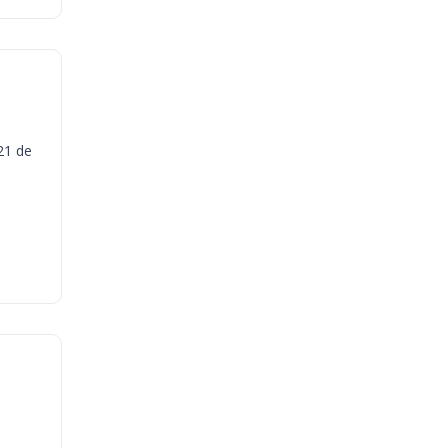
21 de