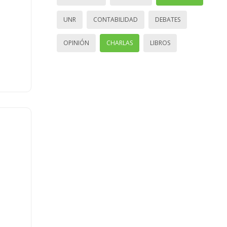
UNR
CONTABILIDAD
DEBATES
OPINIÓN
CHARLAS
LIBROS