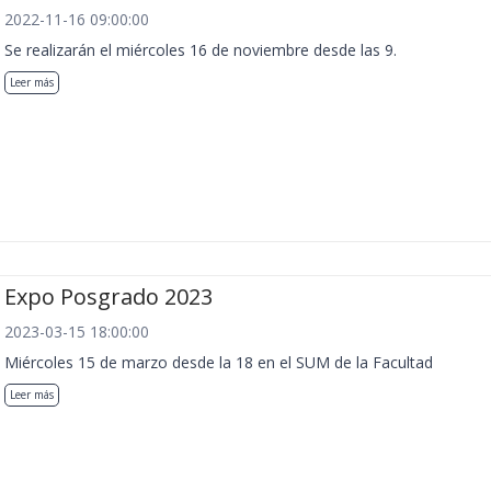
2022-11-16 09:00:00
Se realizarán el miércoles 16 de noviembre desde las 9.
Leer más
Expo Posgrado 2023
2023-03-15 18:00:00
Miércoles 15 de marzo desde la 18 en el SUM de la Facultad
Leer más