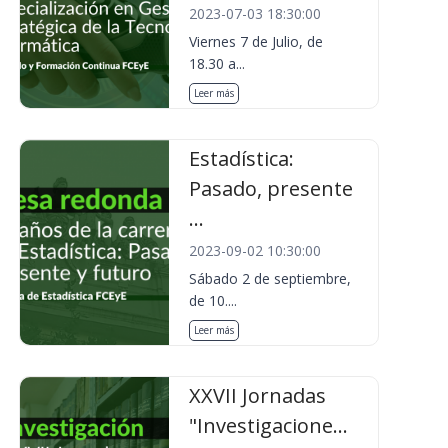
2023-07-03 18:30:00
Viernes 7 de Julio, de
18.30 a...
Leer más
Estadística:
Pasado, presente
...
2023-09-02 10:30:00
Sábado 2 de septiembre,
de 10....
Leer más
XXVII Jornadas
"Investigacione...