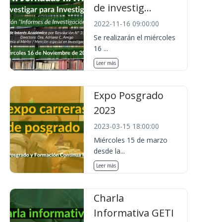
de investig...
2022-11-16 09:00:00
Se realizarán el miércoles
16 ...
Leer más
Expo Posgrado
2023
2023-03-15 18:00:00
Miércoles 15 de marzo
desde la...
Leer más
Charla
Informativa GETI