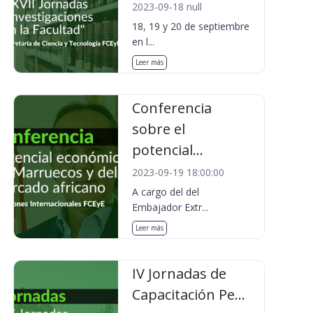
2023-09-18 null
18, 19 y 20 de septiembre
en l...
Leer más
Conferencia
sobre el
potencial...
2023-09-19 18:00:00
A cargo del del
Embajador Extr...
Leer más
IV Jornadas de
Capacitación Pe...