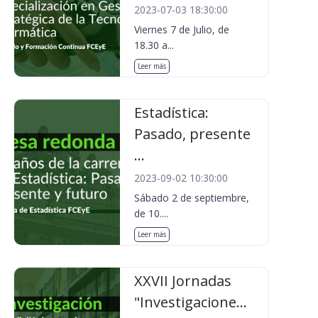
2023-07-03 18:30:00
Viernes 7 de Julio, de
18.30 a...
Leer más
Estadística:
Pasado, presente
...
2023-09-02 10:30:00
Sábado 2 de septiembre,
de 10....
Leer más
XXVII Jornadas
"Investigacione...