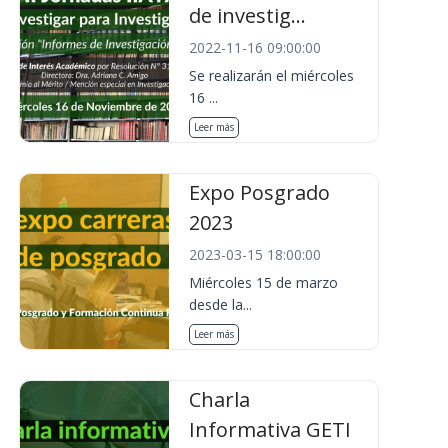
de investig...
2022-11-16 09:00:00
Se realizarán el miércoles
16 ...
Leer más
Expo Posgrado
2023
2023-03-15 18:00:00
Miércoles 15 de marzo
desde la...
Leer más
Charla
Informativa GETI