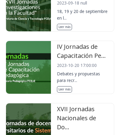
2023-09-18 null
18, 19 y 20 de septiembre
en l...
Leer más
IV Jornadas de
Capacitación Pe...
2023-10-20 17:00:00
Debates y propuestas
para recr...
Leer más
XVII Jornadas
Nacionales de
Do...