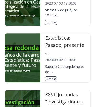
2023-07-03 18:30:00
Viernes 7 de Julio, de
18.30 a...
Leer más
Estadística:
Pasado, presente
...
2023-09-02 10:30:00
Sábado 2 de septiembre,
de 10....
Leer más
XXVII Jornadas
"Investigacione...