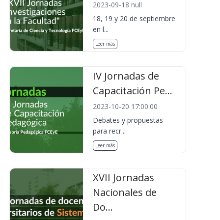
2023-09-18 null
18, 19 y 20 de septiembre
en l...
Leer más
IV Jornadas de
Capacitación Pe...
2023-10-20 17:00:00
Debates y propuestas
para recr...
Leer más
XVII Jornadas
Nacionales de
Do...