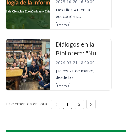
2023-10-26 16:30:00
Desafíos 4.0 en la
educación s...
Leer más
Diálogos en la
Biblioteca: "Nu...
2024-03-21 18:00:00
Jueves 21 de marzo,
desde las ...
Leer más
12 elementos en total:
1
2