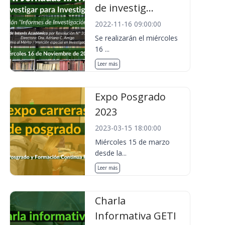
de investig...
2022-11-16 09:00:00
Se realizarán el miércoles
16 ...
Leer más
Expo Posgrado
2023
2023-03-15 18:00:00
Miércoles 15 de marzo
desde la...
Leer más
Charla
Informativa GETI